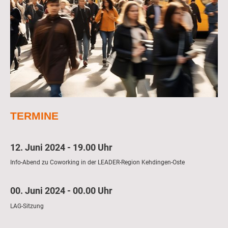
TERMINE
12. Juni 2024 - 19.00 Uhr
Info-Abend zu Coworking in der LEADER-Region Kehdingen-Oste
00. Juni 2024 - 00.00 Uhr
LAG-Sitzung