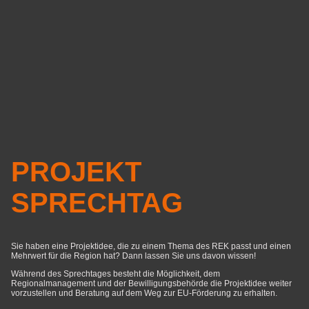
PROJEKT
SPRECHTAG
Sie haben eine Projektidee, die zu einem Thema des REK passt und einen
Mehrwert für die Region hat? Dann lassen Sie uns davon wissen!
Während des Sprechtages besteht die Möglichkeit, dem
Regionalmanagement und der Bewilligungsbehörde die Projektidee weiter
vorzustellen und Beratung auf dem Weg zur EU-Förderung zu erhalten.