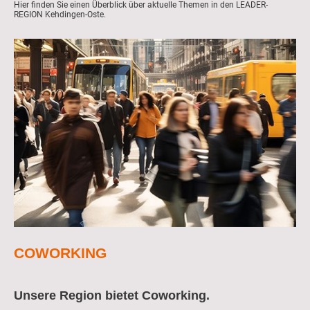
Hier finden Sie einen Überblick über aktuelle Themen in den LEADER-
REGION Kehdingen-Oste.
COWORKING
Unsere Region bietet Coworking.