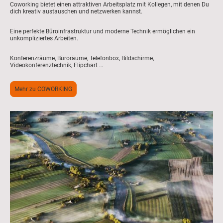
Coworking bietet einen attraktiven Arbeitsplatz mit Kollegen, mit denen Du
dich kreativ austauschen und netzwerken kannst.
Eine perfekte Büroinfrastruktur und moderne Technik ermöglichen ein
unkompliziertes Arbeiten.
Konferenzräume, Büroräume, Telefonbox, Bildschirme,
Videokonferenztechnik, Flipchart …
Mehr zu COWORKING