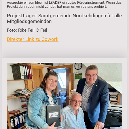
Ausprobieren von Ideen ist LEADER ein gutes Förderinstrument. Wenn das
Projekt dann doch nicht zündet, hat man es wenigstens probiert.
Projektträger: Samtgemeinde Nordkehdingen für alle
Mitgliedsgemeinden
Foto: Rike Feil © Feil
Direkter Link zu Cowork