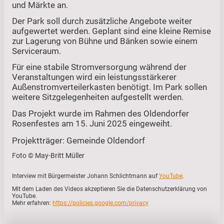
und Märkte an.
Der Park soll durch zusätzliche Angebote weiter
aufgewertet werden. Geplant sind eine kleine Remise
zur Lagerung von Bühne und Bänken sowie einem
Serviceraum.
Für eine stabile Stromversorgung während der
Veranstaltungen wird ein leistungsstärkerer
Außenstromverteilerkasten benötigt. Im Park sollen
weitere Sitzgelegenheiten aufgestellt werden.
Das Projekt wurde im Rahmen des Oldendorfer
Rosenfestes am 15. Juni 2025 eingeweiht.
Projektträger: Gemeinde Oldendorf
Foto © May-Britt Müller
Interview mit Bürgermeister Johann Schlichtmann auf
YouTube
.
Mit dem Laden des Videos akzeptieren Sie die Datenschutzerklärung von
YouTube.
Mehr erfahren:
https://policies.google.com/privacy