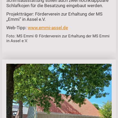
Schiffsausstattung sollen auch zwei hochklappbare
Schlafkojen für die Besatzung eingebaut werden.
Projektträger: Förderverein zur Erhaltung der MS
„Emmi“ in Assel e.V.
Web-Tipp:
www.emmi-assel.de
Foto: MS Emmi © Förderverein zur Erhaltung der MS Emmi
in Assel e.V.