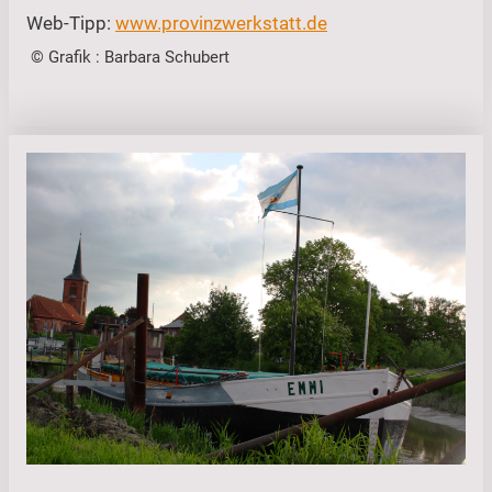
Web-Tipp:
www.provinzwerkstatt.de
© Grafik : Barbara Schubert