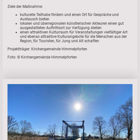
Ziele der Maßnahme:
kulturelle Teilhabe fördern und einen Ort für Gespräche und
Austausch bieten
lokalen und überregionalen künstlerischen Akteuren einen gut
ausgestatteten Auftrittsort zur Verfügung stellen
einen attraktiven Kulturraum für Veranstaltungen vielfältiger Art
und ebenso attraktive Kulturangebote für die Menschen aus der
Region, für Touristen, für Jung und Alt schaffen
Projektträger: Kirchengemeinde Himmelpforten
Foto: © Kirchengemeinde Himmelpforten