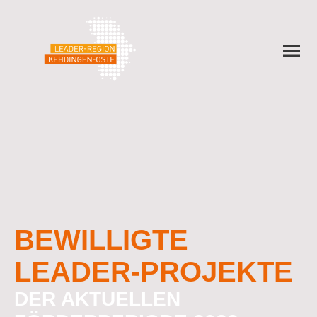
BEWILLIGTE
LEADER-PROJEKTE
DER AKTUELLEN