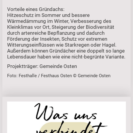
Vorteile eines Gründachs:
Hitzeschutz im Sommer und bessere
Wärmedämmung im Winter, Verbesserung des
Kleinklimas vor Ort, Steigerung der Biodiversität
durch artenreiche Bepflanzung und dadurch
Förderung der Insekten, Schutz vor extremen
Witterungseinflüssen wie Starkregen oder Hagel.
Außerdem können Gründächer eine doppelt so lange
Lebensdauer haben wie eine nicht-begrünte Variante.
Projektträger: Gemeinde Osten
Foto: Festhalle / Festhaus Osten © Gemeinde Osten