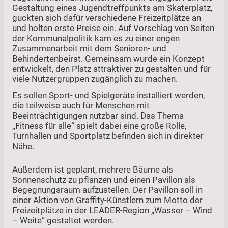
Gestaltung eines Jugendtreffpunkts am Skaterplatz,
guckten sich dafür verschiedene Freizeitplätze an
und holten erste Preise ein. Auf Vorschlag von Seiten
der Kommunalpolitik kam es zu einer engen
Zusammenarbeit mit dem Senioren- und
Behindertenbeirat. Gemeinsam wurde ein Konzept
entwickelt, den Platz attraktiver zu gestalten und für
viele Nutzergruppen zugänglich zu machen.
Es sollen Sport- und Spielgeräte installiert werden,
die teilweise auch für Menschen mit
Beeinträchtigungen nutzbar sind. Das Thema
„Fitness für alle“ spielt dabei eine große Rolle,
Turnhallen und Sportplatz befinden sich in direkter
Nähe.
Außerdem ist geplant, mehrere Bäume als
Sonnenschutz zu pflanzen und einen Pavillon als
Begegnungsraum aufzustellen. Der Pavillon soll in
einer Aktion von Graffity-Künstlern zum Motto der
Freizeitplätze in der LEADER-Region „Wasser – Wind
– Weite“ gestaltet werden.