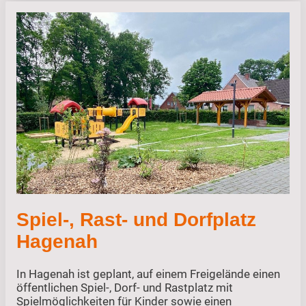
Spiel-, Rast- und Dorfplatz
Hagenah
In Hagenah ist geplant, auf einem Freigelände einen
öffentlichen Spiel-, Dorf- und Rastplatz mit
Spielmöglichkeiten für Kinder sowie einen