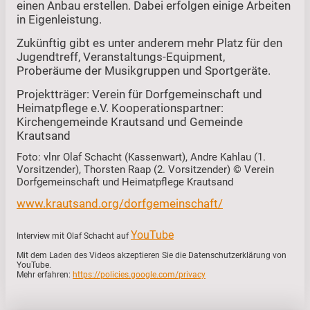
einen Anbau erstellen. Dabei erfolgen einige Arbeiten
in Eigenleistung.
Zukünftig gibt es unter anderem mehr Platz für den
Jugendtreff, Veranstaltungs-Equipment,
Proberäume der Musikgruppen und Sportgeräte.
Projektträger: Verein für Dorfgemeinschaft und
Heimatpflege e.V. Kooperationspartner:
Kirchengemeinde Krautsand und Gemeinde
Krautsand
Foto: vlnr Olaf Schacht (Kassenwart), Andre Kahlau (1.
Vorsitzender), Thorsten Raap (2. Vorsitzender) © Verein
Dorfgemeinschaft und Heimatpflege Krautsand
www.krautsand.org/dorfgemeinschaft/
YouTube
Interview mit Olaf Schacht auf
Mit dem Laden des Videos akzeptieren Sie die Datenschutzerklärung von
YouTube.
Mehr erfahren:
https://policies.google.com/privacy