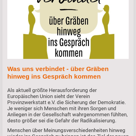
Was uns verbindet - über Gräben
hinweg ins Gespräch kommen
Als aktuell größte Herausforderung der
Europäischen Union sieht der Verein
Provinzwerkstatt e.V. die Sicherung der Demokratie.
Je weniger sich Menschen mit ihren Sorgen und
Anliegen in der Gesellschaft wahrgenommen fühlten,
desto größer sei die Gefahr der Radikalisierung.
Menschen über Meinungsverschiedenheiten hinweg