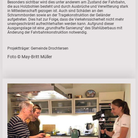
Besonders sichtbar wird dies unter anderem am Zustand der Fahrbahn,
die aus Holzbohlen besteht und durch Ausbrüche und Verwitterung stark
in Mitleidenschaft gezogen ist. Auch sind Schäden an den
Schrammborden sowie an der Tragekonstruktion der Geländer
aufgetreten. Dies hat zur Folge, dass die Verkehrssicherheit nicht mehr
uneingeschränkt aufrechterhalten werden kann. Aufgrund dieser
Ausgangslage ist eine „grundhafte Sanierung“ des Stahlüberbaus mit
Änderung der Fahrbahnkonstruktion notwendig.
Projektträger: Gemeinde Drochtersen
Foto © May-Britt Müller