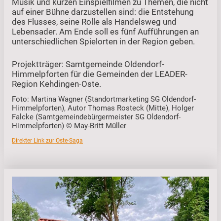
Musik und kurzen Einspielfilmen zu Themen, die nicht
auf einer Bühne darzustellen sind: die Entstehung
des Flusses, seine Rolle als Handelsweg und
Lebensader. Am Ende soll es fünf Aufführungen an
unterschiedlichen Spielorten in der Region geben.
Projektträger: Samtgemeinde Oldendorf-
Himmelpforten für die Gemeinden der LEADER-
Region Kehdingen-Oste.
Foto: Martina Wagner (Standortmarketing SG Oldendorf-
Himmelpforten), Autor Thomas Rosteck (Mitte), Holger
Falcke (Samtgemeindebürgermeister SG Oldendorf-
Himmelpforten) © May-Britt Müller
Direkter Link zur Oste-Saga