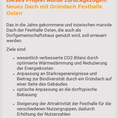
Neues Dach mit Gründach Festhalle
Osten
Das in die Jahre gekommene und inzwischen marode
Dach der Festhalle Osten, die auch als
Dorfgemeinschaftshaus genutzt wird, soll erneuert
werden.
Ziele sind:
wesentlich verbesserte CO2-Bilanz durch
optimierte Wärmedämmung und Reduzierung
der Energiekosten
Anpassung an Starkregenereignisse und
Beitrag zur Biodiversität durch ein Gründach auf
einer Seite des Gebäudes
optische Anpassung an die dorftypische
Bebauung
Steigerung der Attraktivität der Festhalle für die
verschiedenen Nutzergruppen, dadurch
Erhöhung der Nutzerzahlen