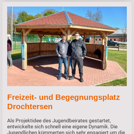
Freizeit- und Begegnungsplatz
Drochtersen
Als Projektidee des Jugendbeirates gestartet,
entwickelte sich schnell eine eigene Dynamik. Die
Jugendlichen kümmerten sich sehr engagiert um die