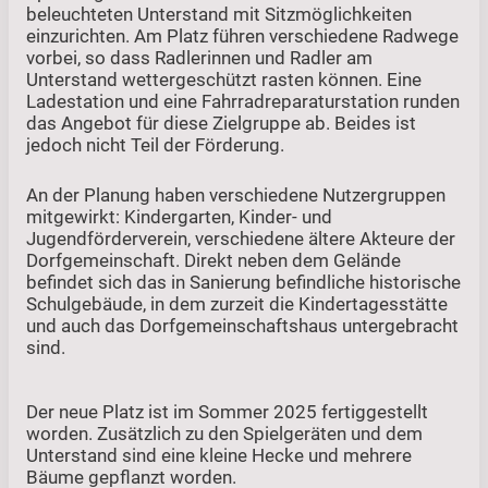
beleuchteten Unterstand mit Sitzmöglichkeiten
einzurichten. Am Platz führen verschiedene Radwege
vorbei, so dass Radlerinnen und Radler am
Unterstand wettergeschützt rasten können. Eine
Ladestation und eine Fahrradreparaturstation runden
das Angebot für diese Zielgruppe ab. Beides ist
jedoch nicht Teil der Förderung.
An der Planung haben verschiedene Nutzergruppen
mitgewirkt: Kindergarten, Kinder- und
Jugendförderverein, verschiedene ältere Akteure der
Dorfgemeinschaft. Direkt neben dem Gelände
befindet sich das in Sanierung befindliche historische
Schulgebäude, in dem zurzeit die Kindertagesstätte
und auch das Dorfgemeinschaftshaus untergebracht
sind.
Der neue Platz ist im Sommer 2025 fertiggestellt
worden. Zusätzlich zu den Spielgeräten und dem
Unterstand sind eine kleine Hecke und mehrere
Bäume gepflanzt worden.