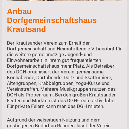
Anbau
Dorfgemeinschaftshaus
Krautsand
Der Krautsander Verein zum Erhalt der
Dorfgemeinschaft und Heimatpflege e.V. benötigt für
die weitere gemeinnützige Jugend- und
Einwohnerarbeit in ihrem gut frequentierten
Dorfgemeinschaftshaus mehr Platz. Als Betreiber
des DGH organisiert der Verein gemeinsame
Kochabende, Dartabende, Dart- und Skatturniere,
Altengruppen, Krabbelgruppen, Yoga-Kurse und
Vereinstreffen. Mehrere Musikgruppen nutzen das
DGH als Probenraum. Bei den großen Krautsander
Festen und Märkten ist das DGH-Team aktiv dabei.
Für private Feiern kann man das DGH mieten.
Aufgrund der vielseitigen Nutzung und dem
gestiegenen Bedarf an Räumen, lässt der Verein