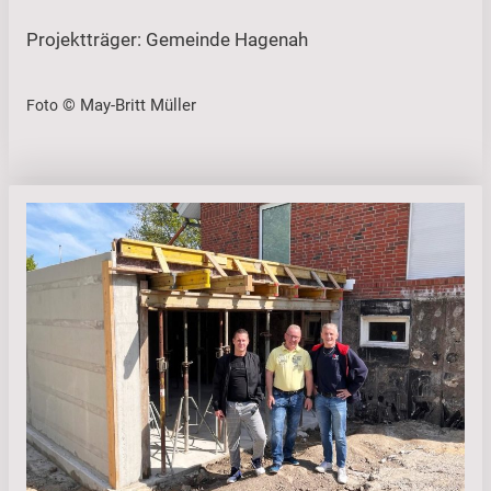
Projektträger: Gemeinde Hagenah
© May-Britt Müller
Foto