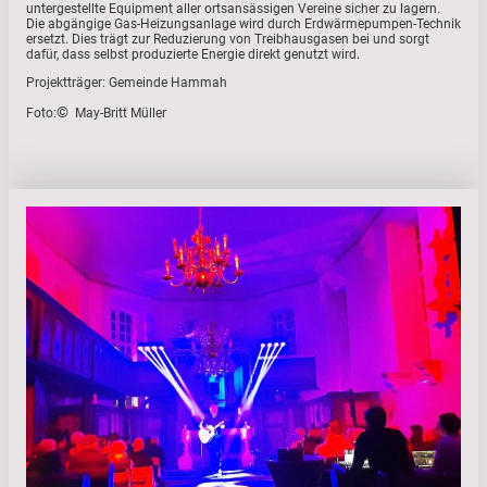
untergestellte Equipment aller ortsansässigen Vereine sicher zu lagern.
Die abgängige Gas-Heizungsanlage wird durch Erdwärmepumpen-Technik
ersetzt. Dies trägt zur Reduzierung von Treibhausgasen bei und sorgt
dafür, dass selbst produzierte Energie direkt genutzt wird.
Projektträger: Gemeinde Hammah
©
Foto:
May-Britt Müller